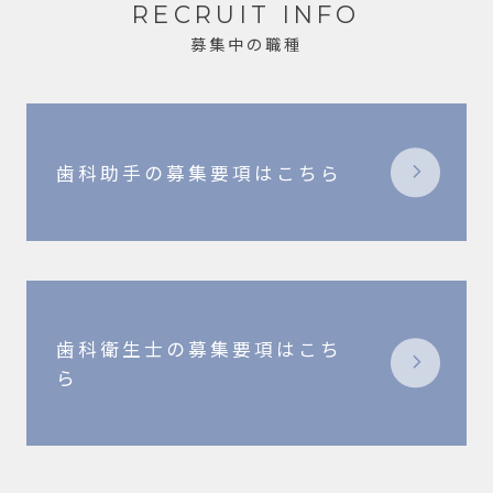
RECRUIT INFO
募集中の職種
歯科助手の募集要項はこちら
歯科衛生士の募集要項はこち
ら