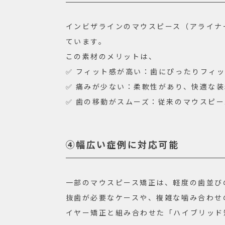
インビザラインのマウスピース（アライナ
ています。
この素材のメリットは、
✅ フィット感が高い：歯にぴったりフィ
✅ 痛みが少ない：柔軟性があり、快適な
✅ 歯の移動がスムーズ：従来のマウスピ
④幅広い症例に対応可能
一部のマウスピース矯正は、軽度の歯並び
抜歯が必要なケースや、複雑な噛み合わせ
イヤー矯正と組み合わせた「ハイブリッド