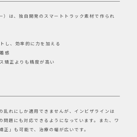
ー）は、独自開発のスマートトラック素材で作られ
ットし、効率的に力を加える
装着感
ース矯正よりも精度が高い
の乱れにしか適用できませんが、インビザラインは
の問題にも対応できるようになっています。また、ワ
矯正」も可能で、治療の幅が広いです。