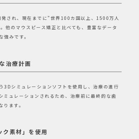
発され、現在までに”世界100カ国以上、1500万人
ります。他のマウスピース矯正と比べても、豊富なデータ
な強みです。
確な治療計画
う3Dシミュレーションソフトを使用し、治療の進行
シミュレーションされるため、治療前に最終的な歯
なります。
ック素材」を使用