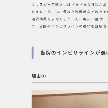
マウスピース矯正にはさまざまな種類があ
ミュレーション、優れた装着感などの点で
通院回数を少なくしたい方、幅広い症例に
て、当院のインビザラインの違いを説明さ
当院のインビザラインが選
理由①