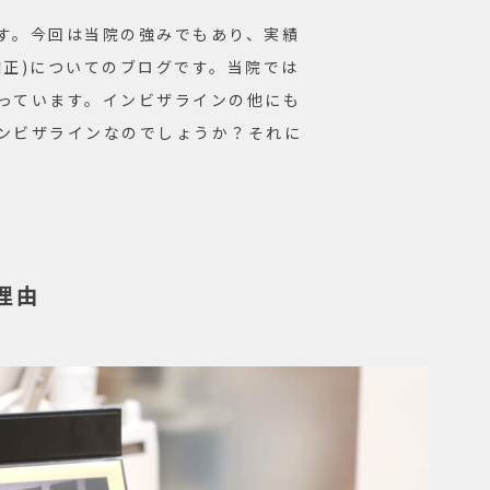
す。今回は当院の強みでもあり、実績
矯正)についてのブログです。当院では
っています。インビザラインの他にも
ンビザラインなのでしょうか？それに
理由