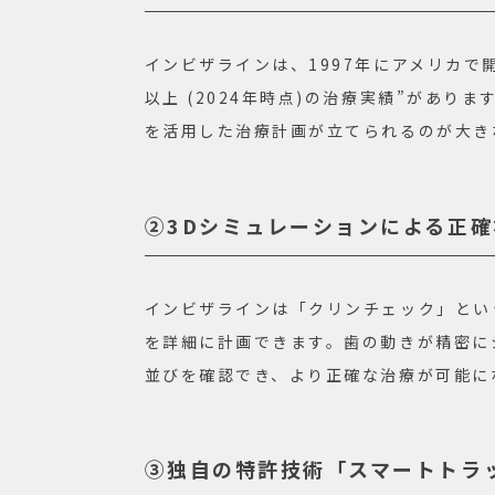
インビザラインは、1997年にアメリカで開
以上 (2024年時点)の治療実績”があ
を活用した治療計画が立てられるのが大き
②3Dシミュレーションによる正
インビザラインは「クリンチェック」とい
を詳細に計画できます。歯の動きが精密に
並びを確認でき、より正確な治療が可能に
③独自の特許技術「スマートトラ