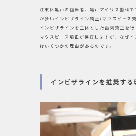
江東区亀戸の歯医者、亀戸アイリス歯科で
が多いインビザライン矯正(マウスピース
インビザラインを主体とした歯列矯正を行
マウスピース矯正が存在しますが、なぜイ
はいくつかの理由があるのです。
インビザラインを推奨する