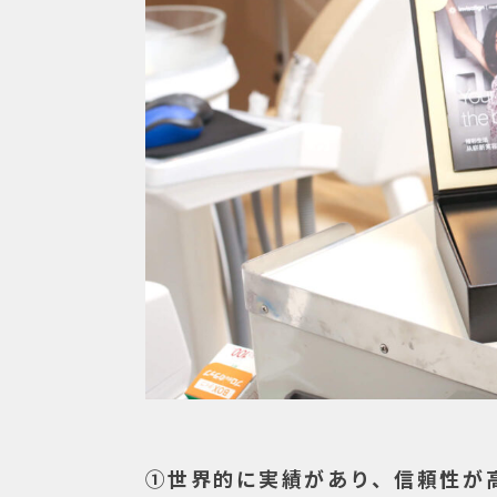
①世界的に実績があり、信頼性が