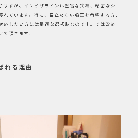
りますが、インビザラインは豊富な実績、精密なシ
優れています。特に、目立たない矯正を希望する方、
対応したい方には最適な選択肢なのです。では改め
せて頂きます。
ばれる理由