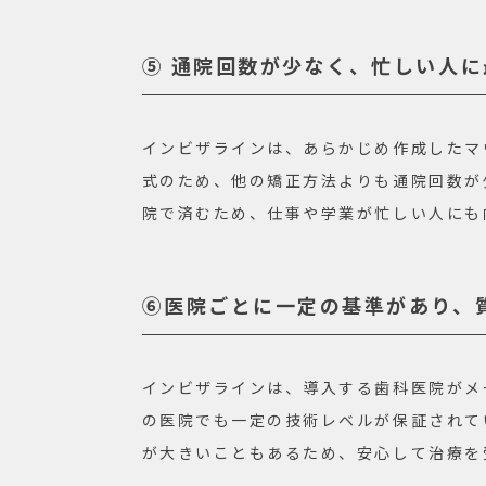
⑤ 通院回数が少なく、忙しい人に
インビザラインは、あらかじめ作成したマ
式のため、他の矯正方法よりも通院回数が少
院で済むため、仕事や学業が忙しい人にも
⑥医院ごとに一定の基準があり、
インビザラインは、導入する歯科医院がメ
の医院でも一定の技術レベルが保証されて
が大きいこともあるため、安心して治療を