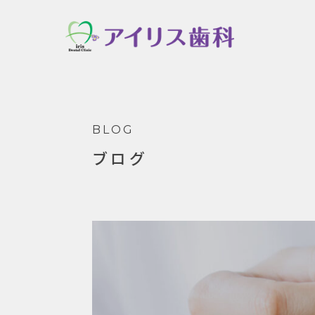
BLOG
ブログ